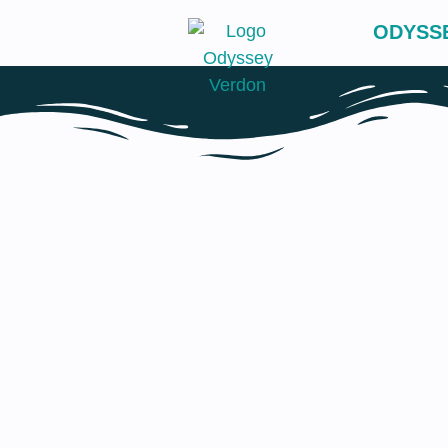
ODYSS